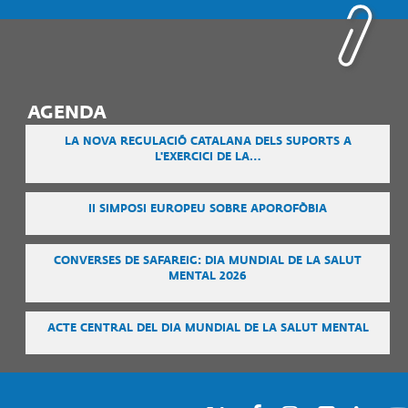
AGENDA
LA NOVA REGULACIÓ CATALANA DELS SUPORTS A
L'EXERCICI DE LA…
II SIMPOSI EUROPEU SOBRE APOROFÒBIA
CONVERSES DE SAFAREIG: DIA MUNDIAL DE LA SALUT
MENTAL 2026
ACTE CENTRAL DEL DIA MUNDIAL DE LA SALUT MENTAL