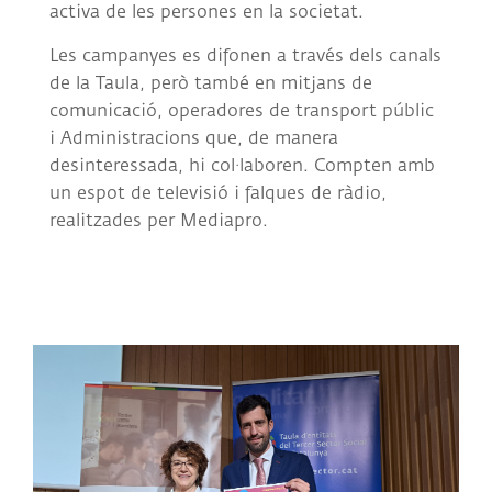
activa de les persones en la societat.
Les campanyes es difonen a través dels canals
de la Taula, però també en mitjans de
comunicació, operadores de transport públic
i Administracions que, de manera
desinteressada, hi col·laboren. Compten amb
un espot de televisió i falques de ràdio,
realitzades per Mediapro.