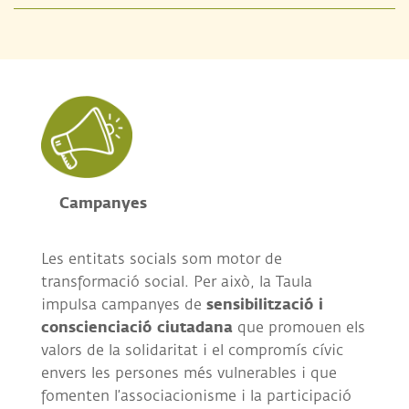
Campanyes
Les entitats socials som motor de
transformació social. Per això, la Taula
sensibilització i
impulsa campanyes de
conscienciació ciutadana
que promouen els
valors de la solidaritat i el compromís cívic
envers les persones més vulnerables i que
fomenten l’associacionisme i la participació