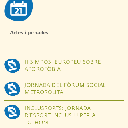
Actes i jornades
II SIMPOSI EUROPEU SOBRE
APOROFÒBIA
JORNADA DEL FÒRUM SOCIAL
METROPOLITÀ
INCLUSPORTS: JORNADA
D’ESPORT INCLUSIU PER A
TOTHOM