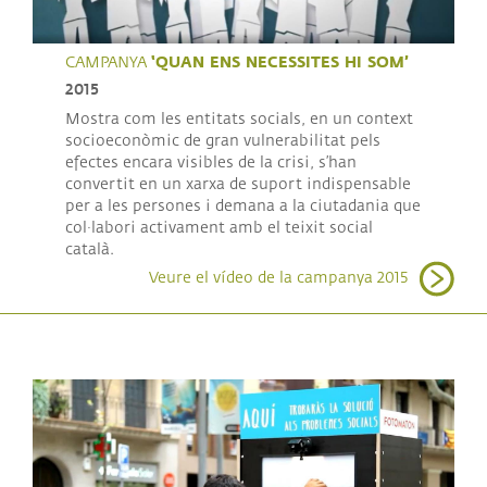
‘QUAN ENS NECESSITES HI SOM’
CAMPANYA
2015
Mostra com les entitats socials, en un context
socioeconòmic de gran vulnerabilitat pels
efectes encara visibles de la crisi, s’han
convertit en un xarxa de suport indispensable
per a les persones i demana a la ciutadania que
col·labori activament amb el teixit social
català.
Veure el vídeo de la campanya 2015