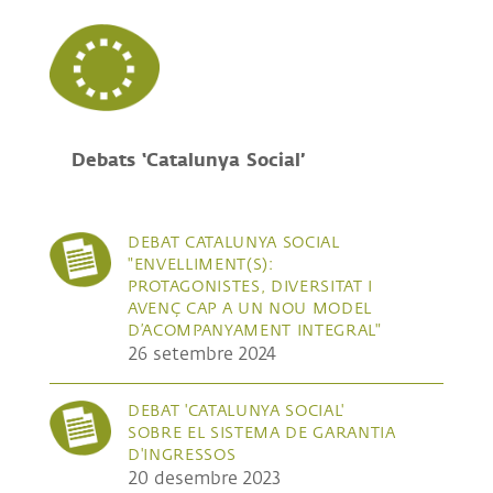
Debats ‘Catalunya Social’
DEBAT CATALUNYA SOCIAL
"ENVELLIMENT(S):
PROTAGONISTES, DIVERSITAT I
AVENÇ CAP A UN NOU MODEL
D’ACOMPANYAMENT INTEGRAL"
26 setembre 2024
DEBAT 'CATALUNYA SOCIAL'
SOBRE EL SISTEMA DE GARANTIA
D'INGRESSOS
20 desembre 2023