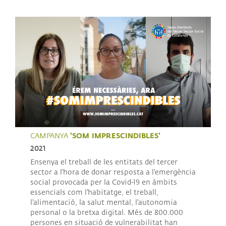
‘SOM IMPRESCINDIBLES’
CAMPANYA
2021
Ensenya el treball de les entitats del tercer
sector a l'hora de donar resposta a l'emergència
social provocada per la Covid-19 en àmbits
essencials com l'habitatge, el treball,
l'alimentació, la salut mental, l'autonomia
personal o la bretxa digital. Més de 800.000
persones en situació de vulnerabilitat han