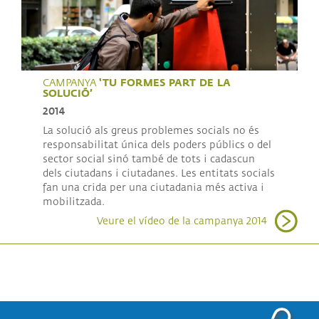
‘TU FORMES PART DE LA
CAMPANYA
SOLUCIÓ’
2014
La solució als greus problemes socials no és
responsabilitat única dels poders públics o del
sector social sinó també de tots i cadascun
dels ciutadans i ciutadanes. Les entitats socials
fan una crida per una ciutadania més activa i
mobilitzada.
Veure el vídeo de la campanya 2014