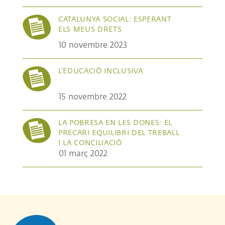
CATALUNYA SOCIAL: ESPERANT
ELS MEUS DRETS
10 novembre 2023
L'EDUCACIÓ INCLUSIVA
15 novembre 2022
LA POBRESA EN LES DONES: EL
PRECARI EQUILIBRI DEL TREBALL
I LA CONCILIACIÓ
01 març 2022