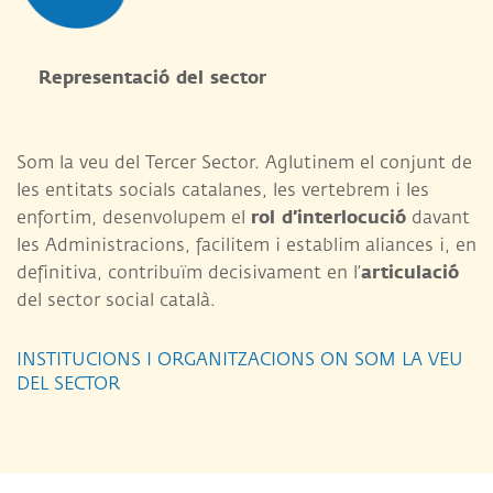
Representació del sector
Som la veu del Tercer Sector. Aglutinem el conjunt de
les entitats socials catalanes, les vertebrem i les
rol d’interlocució
enfortim, desenvolupem el
davant
les Administracions, facilitem i establim aliances i, en
articulació
definitiva, contribuïm decisivament en l’
del sector social català.
INSTITUCIONS I ORGANITZACIONS ON SOM LA VEU
DEL SECTOR