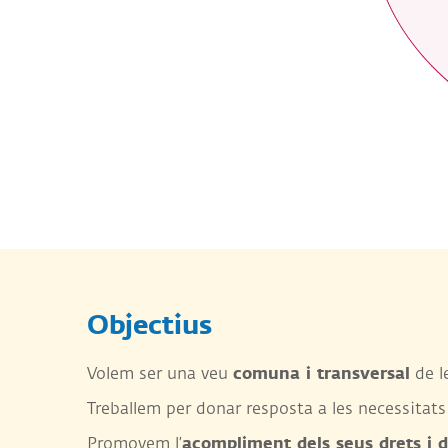
Objectius
comuna i transversal
Volem ser una veu
de le
Treballem per donar resposta a les necessitats 
acompliment dels seus drets i 
Promovem l’