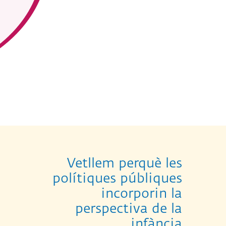
Vetllem perquè les
polítiques públiques
incorporin la
perspectiva de la
infància