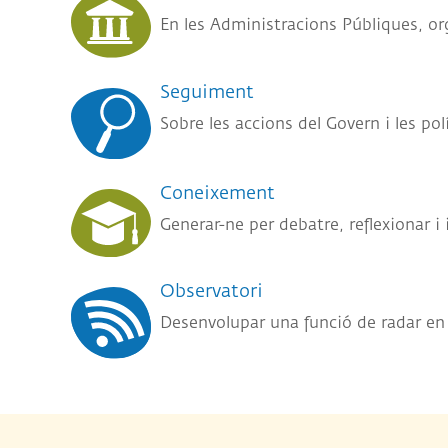
En les Administracions Públiques, or
Seguiment
Sobre les accions del Govern i les pol
Coneixement
Generar-ne per debatre, reflexionar i
Observatori
Desenvolupar una funció de radar en l’