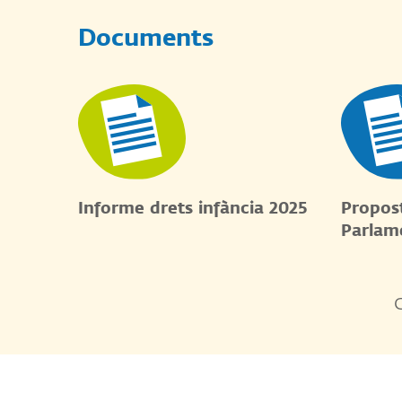
Documents
Informe drets infància 2025
Propost
Parlam