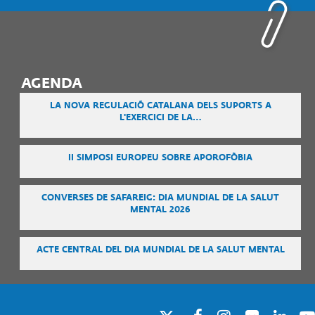
AGENDA
LA NOVA REGULACIÓ CATALANA DELS SUPORTS A
L'EXERCICI DE LA…
II SIMPOSI EUROPEU SOBRE APOROFÒBIA
CONVERSES DE SAFAREIG: DIA MUNDIAL DE LA SALUT
MENTAL 2026
ACTE CENTRAL DEL DIA MUNDIAL DE LA SALUT MENTAL