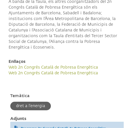
A banda de la Taula, els altres coorganitzadors del 2n
Congrés Català de Pobresa Energètica són els
Ajuntaments de Barcelona, Sabadell i Badalona;
institucions com l'Àrea Metropolitana de Barcelona, la
Diputació de Barcelona, la Federació de Municipis de
Catalunya i l'Associació Catalana de Municipis i
organitzacions com la Taula d'entitats del Tercer Sector
Social de Catalunya, l’Aliança contra la Pobresa
Energètica i Ecoserveis.
Enllaços
Web 2n Congrés Català de Pobresa Energètica
Web 2n Congrés Català de Pobresa Energètica
Temàtica
dret a l’energia
Adjunts