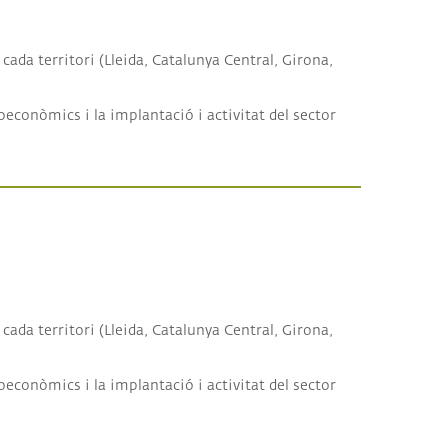
cada territori (Lleida, Catalunya Central, Girona,
oeconòmics i la implantació i activitat del sector
cada territori (Lleida, Catalunya Central, Girona,
oeconòmics i la implantació i activitat del sector