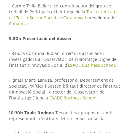
·
Carme Trilla Bellart, co-coordinadora del grup de
treball de Polítiques d’Habitatge de la
Taula d’entitats
del Tercer Sector Social de Catalunya
i presidenta de
Cohabitac
.
9:50h Presentació del dossier
· Raluca Cosmina Budian, directora associada i
investigadora a l’Observatori de l’Habitatge Digne de
l’Institut d’Innovació Social d’
ESADE Business School
.
· Ignasi Martí Lanuza, professor al Departament de
Societat, Política i Sostenibilitat i director de l’Institut
d’Innovació Social i director de l’Observatori de
l’Habitatge Digne a
ESADE Business School
.
10:30h Taula Rodona
'Respostes i propostes' amb
representants d’entitats del tercer sector social