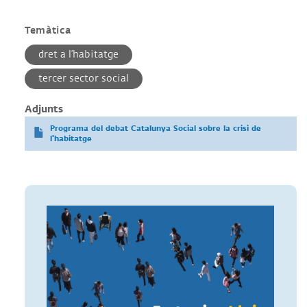
Temàtica
dret a l’habitatge
tercer sector social
Adjunts
Programa del debat Catalunya Social sobre la crisi de
l'habitatge