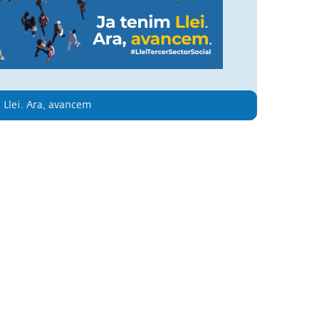
 Llei. Ara, avancem