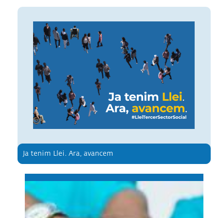
Ja tenim Llei. Ara, avancem