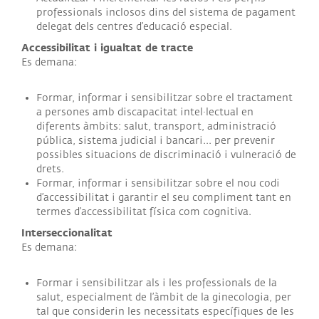
professionals inclosos dins del sistema de pagament
delegat dels centres d’educació especial.
Accessibilitat i igualtat de tracte
Es demana:
Formar, informar i sensibilitzar sobre el tractament
a persones amb discapacitat intel·lectual en
diferents àmbits: salut, transport, administració
pública, sistema judicial i bancari... per prevenir
possibles situacions de discriminació i vulneració de
drets.
Formar, informar i sensibilitzar sobre el nou codi
d’accessibilitat i garantir el seu compliment tant en
termes d’accessibilitat física com cognitiva.
Interseccionalitat
Es demana:
Formar i sensibilitzar als i les professionals de la
salut, especialment de l’àmbit de la ginecologia, per
tal que considerin les necessitats específiques de les