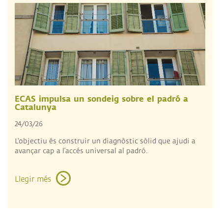
ECAS impulsa un sondeig sobre el padró a
Catalunya
24/03/26
L'objectiu és construir un diagnòstic sòlid que ajudi a
avançar cap a l’accés universal al padró.
Llegir més