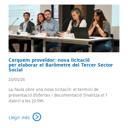
Cerquem proveïdor: nova licitació
per elaborar el Baròmetre del Tercer Sector
Social
23/03/26
La Taula obre una nova licitació: el termini de
presentació d'ofertes i documentació finalitza el 7
d'abril a les 23:59h.
Llegir més