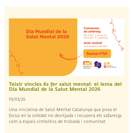
Teixir vincles és fer salut mental: el lema del
Dia Mundial de la Salut Mental 2026
19/03/26
Una iniciativa de Salut Mental Catalunya que posa el
focus en la soledat no desitjada i recupera els safareigs
com a espais simbòlics de trobada i comunitat