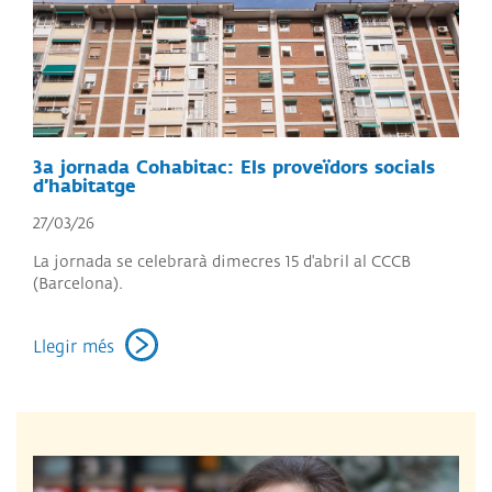
3a jornada Cohabitac: Els proveïdors socials
d’habitatge
27/03/26
La jornada se celebrarà dimecres 15 d'abril al CCCB
(Barcelona).
Llegir més