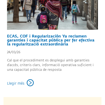
ECAS, COF i Regularización Ya reclamen
garanties i capacitat pública per fer efectiva
la regularització extraordinària
24/03/26
Cal que el procediment es desplegui amb garanties
d’accés, criteris clars, informació operativa suficient i
una capacitat pública de resposta
Llegir més