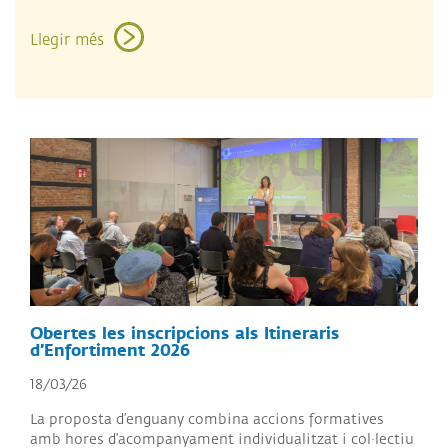
Llegir més
Obertes les inscripcions als Itineraris
d’Enfortiment 2026
18/03/26
La proposta d’enguany combina accions formatives
amb hores d’acompanyament individualitzat i col·lectiu