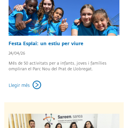
Festa Esplai: un estiu per viure
24/04/26
Més de 50 activitats per a infants, joves i famílies
ompliran el Parc Nou del Prat de Llobregat.
Llegir més