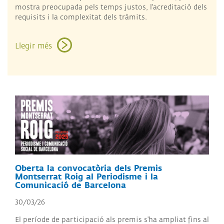
mostra preocupada pels temps justos, l'acreditació dels
requisits i la complexitat dels tràmits.
Llegir més
Oberta la convocatòria dels Premis
Montserrat Roig al Periodisme i la
Comunicació de Barcelona
30/03/26
El període de participació als premis s'ha ampliat fins al