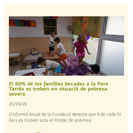
El 60% de les famílies becades a la Pere
Tarrés es troben en situació de pobresa
severa
20/04/26
L'informe anual de la Fundació detecta que 8 de cada 10
llars es troben sota el llindar de pobresa.