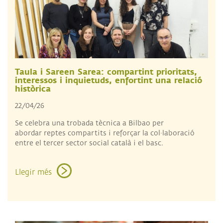
Taula i Sareen Sarea: compartint prioritats,
interessos i inquietuds, enfortint una relació
històrica
22/04/26
Se celebra una trobada tècnica a Bilbao per
abordar reptes compartits i reforçar la col·laboració
entre el tercer sector social català i el basc.
Llegir més