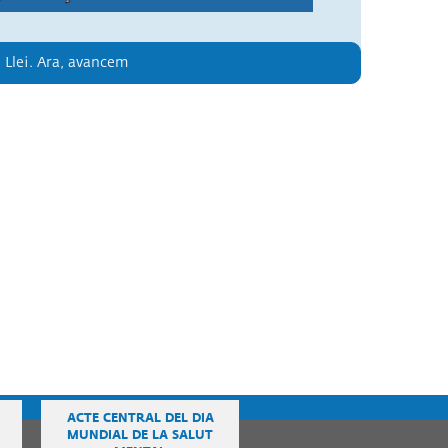
 Llei. Ara, avancem
ACTE CENTRAL DEL DIA
MUNDIAL DE LA SALUT