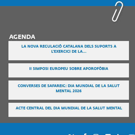
AGENDA
LA NOVA REGULACIÓ CATALANA DELS SUPORTS A
L'EXERCICI DE LA…
II SIMPOSI EUROPEU SOBRE APOROFÒBIA
CONVERSES DE SAFAREIG: DIA MUNDIAL DE LA SALUT
MENTAL 2026
ACTE CENTRAL DEL DIA MUNDIAL DE LA SALUT MENTAL