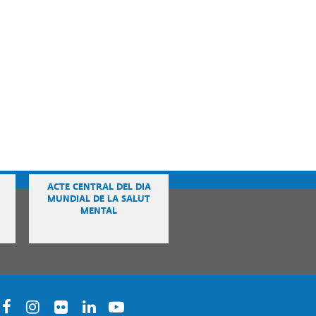
ACTE CENTRAL DEL DIA
MUNDIAL DE LA SALUT
MENTAL