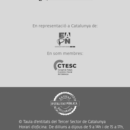
En representació a Catalunya de:
Link a EAPN
En som membres:
Link a CTESC
© Taula d'entitats del Tercer Sector de Catalunya
Horari d'oficina: De dilluns a dijous de 9 a 14h i de 15 a 17h,