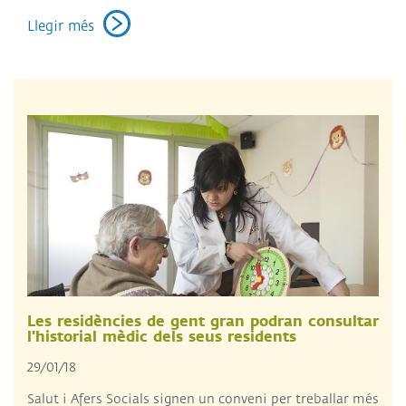
Llegir més
Les residències de gent gran podran consultar
l'historial mèdic dels seus residents
29/01/18
Salut i Afers Socials signen un conveni per treballar més