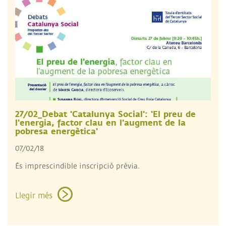
27/02_Debat 'Catalunya Social': ‘El preu de
l'energia, factor clau en l'augment de la
pobresa energètica'
07/02/18
És imprescindible inscripció prèvia.
Llegir més