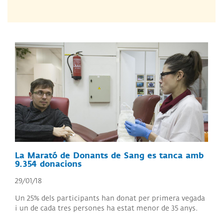
La Marató de Donants de Sang es tanca amb
9.354 donacions
29/01/18
Un 25% dels participants han donat per primera vegada
i un de cada tres persones ha estat menor de 35 anys.